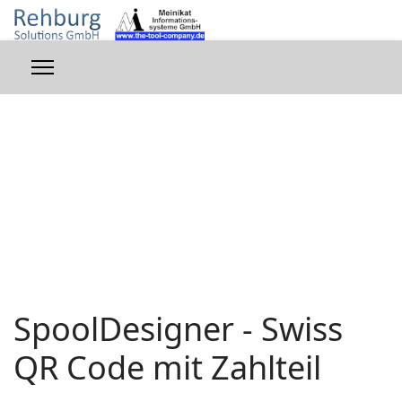
SpoolDesigner - Swiss
QR Code mit Zahlteil