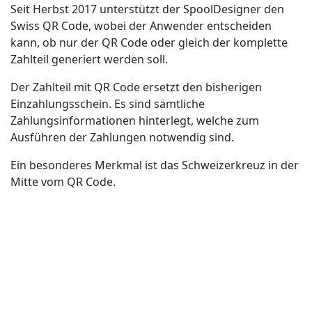
Seit Herbst 2017 unterstützt der SpoolDesigner den
Swiss QR Code, wobei der Anwender entscheiden
kann, ob nur der QR Code oder gleich der komplette
Zahlteil generiert werden soll.
Der Zahlteil mit QR Code ersetzt den bisherigen
Einzahlungsschein. Es sind sämtliche
Zahlungsinformationen hinterlegt, welche zum
Ausführen der Zahlungen notwendig sind.
Ein besonderes Merkmal ist das Schweizerkreuz in der
Mitte vom QR Code.