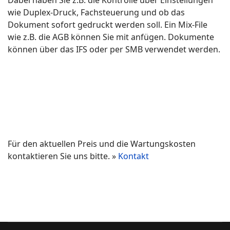
wie Duplex-Druck, Fachsteuerung und ob das
Dokument sofort gedruckt werden soll. Ein Mix-File
wie z.B. die AGB können Sie mit anfügen. Dokumente
können über das IFS oder per SMB verwendet werden.
Für den aktuellen Preis und die Wartungskosten
kontaktieren Sie uns bitte. »
Kontakt