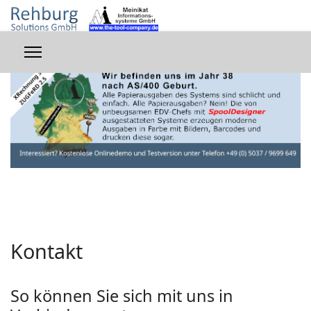
Kontakt
So können Sie sich mit uns in