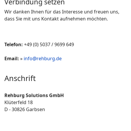
Verbindung setzen
Wir danken Ihnen für das Interesse und freuen uns,
dass Sie mit uns Kontakt aufnehmen möchten.
Telefon:
+49 (0) 5037 / 9699 649
Email:
»
info@rehburg.de
Anschrift
Rehburg Solutions GmbH
Klüterfeld 18
D - 30826 Garbsen