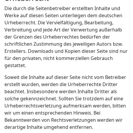
Die durch die Seitenbetreiber erstellten Inhalte und
Werke auf diesen Seiten unterliegen dem deutschen
Urheberrecht. Die Vervielfältigung, Bearbeitung,
Verbreitung und jede Art der Verwertung außerhalb
der Grenzen des Urheberrechtes bedürfen der
schriftlichen Zustimmung des jeweiligen Autors bzw.
Erstellers. Downloads und Kopien dieser Seite sind nur
für den privaten, nicht kommerziellen Gebrauch
gestattet.
Soweit die Inhalte auf dieser Seite nicht vom Betreiber
erstellt wurden, werden die Urheberrechte Dritter
beachtet. Insbesondere werden Inhalte Dritter als
solche gekennzeichnet. Sollten Sie trotzdem auf eine
Urheberrechtsverletzung aufmerksam werden, bitten
wir um einen entsprechenden Hinweis. Bei
Bekanntwerden von Rechtsverletzungen werden wir
derartige Inhalte umgehend entfernen.