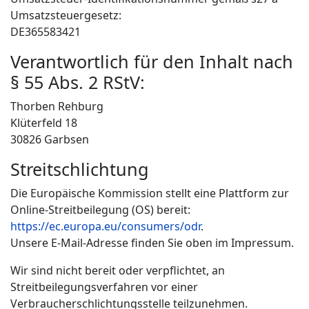
Umsatzsteuergesetz:
DE365583421
Verantwortlich für den Inhalt nach
§ 55 Abs. 2 RStV:
Thorben Rehburg
Klüterfeld 18
30826 Garbsen
Streitschlichtung
Die Europäische Kommission stellt eine Plattform zur
Online-Streitbeilegung (OS) bereit:
https://ec.europa.eu/consumers/odr
.
Unsere E-Mail-Adresse finden Sie oben im Impressum.
Wir sind nicht bereit oder verpflichtet, an
Streitbeilegungsverfahren vor einer
Verbraucherschlichtungsstelle teilzunehmen.