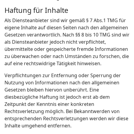
Haftung für Inhalte
Als Diensteanbieter sind wir gemäß § 7 Abs.1 TMG für
eigene Inhalte auf diesen Seiten nach den allgemeinen
Gesetzen verantwortlich. Nach §§ 8 bis 10 TMG sind wir
als Diensteanbieter jedoch nicht verpflichtet,
übermittelte oder gespeicherte fremde Informationen
zu überwachen oder nach Umständen zu forschen, die
auf eine rechtswidrige Tätigkeit hinweisen.
Verpflichtungen zur Entfernung oder Sperrung der
Nutzung von Informationen nach den allgemeinen
Gesetzen bleiben hiervon unberührt. Eine
diesbezügliche Haftung ist jedoch erst ab dem
Zeitpunkt der Kenntnis einer konkreten
Rechtsverletzung möglich. Bei Bekanntwerden von
entsprechenden Rechtsverletzungen werden wir diese
Inhalte umgehend entfernen.