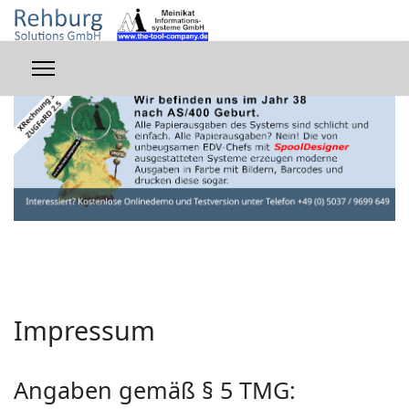
Impressum
Angaben gemäß § 5 TMG: