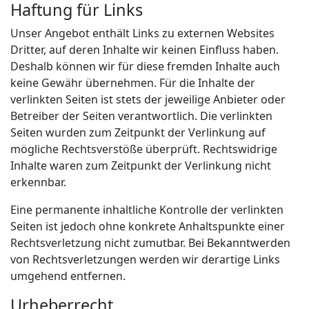
Haftung für Links
Unser Angebot enthält Links zu externen Websites
Dritter, auf deren Inhalte wir keinen Einfluss haben.
Deshalb können wir für diese fremden Inhalte auch
keine Gewähr übernehmen. Für die Inhalte der
verlinkten Seiten ist stets der jeweilige Anbieter oder
Betreiber der Seiten verantwortlich. Die verlinkten
Seiten wurden zum Zeitpunkt der Verlinkung auf
mögliche Rechtsverstöße überprüft. Rechtswidrige
Inhalte waren zum Zeitpunkt der Verlinkung nicht
erkennbar.
Eine permanente inhaltliche Kontrolle der verlinkten
Seiten ist jedoch ohne konkrete Anhaltspunkte einer
Rechtsverletzung nicht zumutbar. Bei Bekanntwerden
von Rechtsverletzungen werden wir derartige Links
umgehend entfernen.
Urheberrecht