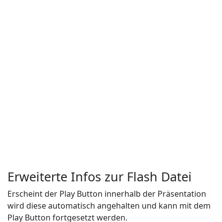
Erweiterte Infos zur Flash Datei
Erscheint der Play Button innerhalb der Präsentation
wird diese automatisch angehalten und kann mit dem
Play Button fortgesetzt werden.