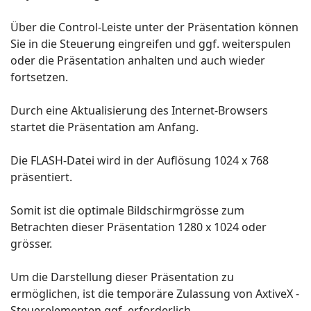
Über die Control-Leiste unter der Präsentation können
Sie in die Steuerung eingreifen und ggf. weiterspulen
oder die Präsentation anhalten und auch wieder
fortsetzen.
Durch eine Aktualisierung des Internet-Browsers
startet die Präsentation am Anfang.
Die FLASH-Datei wird in der Auflösung 1024 x 768
präsentiert.
Somit ist die optimale Bildschirmgrösse zum
Betrachten dieser Präsentation 1280 x 1024 oder
grösser.
Um die Darstellung dieser Präsentation zu
ermöglichen, ist die temporäre Zulassung von AxtiveX -
Steuerelementen ggf. erforderlich.