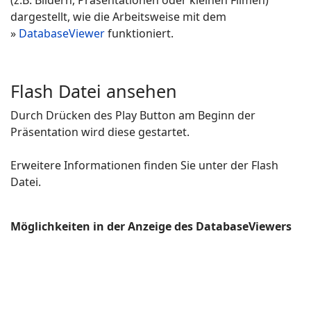
dargestellt, wie die Arbeitsweise mit dem
»
DatabaseViewer
funktioniert.
Flash Datei ansehen
Durch Drücken des Play Button am Beginn der
Präsentation wird diese gestartet.
Erweitere Informationen finden Sie unter der Flash
Datei.
Möglichkeiten in der Anzeige des DatabaseViewers