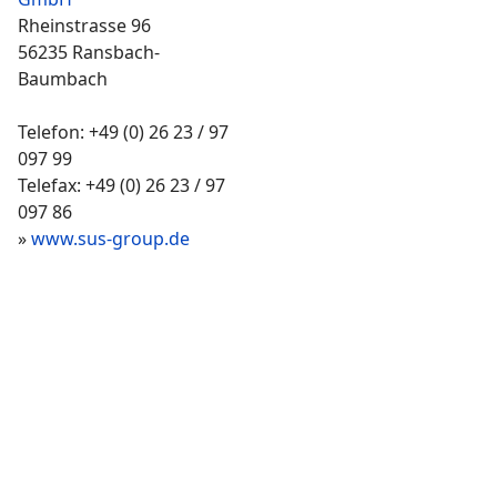
Rheinstrasse 96
56235 Ransbach-
Baumbach
Telefon: +49 (0) 26 23 / 97
097 99
Telefax: +49 (0) 26 23 / 97
097 86
»
www.sus-group.de