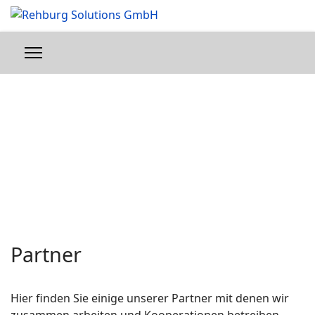
Partner
Hier finden Sie einige unserer Partner mit denen wir
zusammen arbeiten und Kooperationen betreiben.