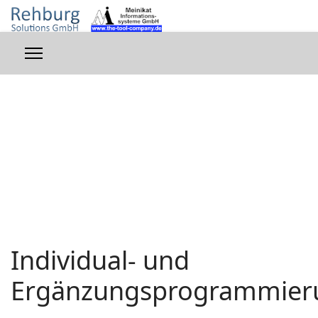
Individual- und
Ergänzungsprogrammier