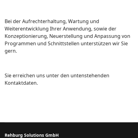
Bei der Aufrechterhaltung, Wartung und
Weiterentwicklung Ihrer Anwendung, sowie der
Konzeptionierung, Neuerstellung und Anpassung von
Programmen und Schnittstellen unterstützen wir Sie
gern.
Sie erreichen uns unter den untenstehenden
Kontaktdaten.
Rehburg Solutions GmbH